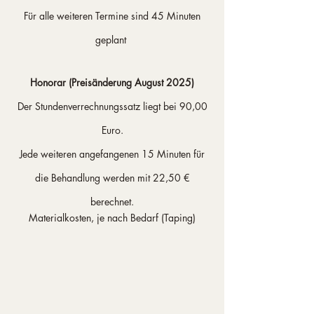
Für alle weiteren Termine sind 45 Minuten
geplant
Honorar (Preisänderung August 2025)
Der Stundenverrechnungssatz liegt bei 90,00
Euro.
Jede weiteren angefangenen 15 Minuten für
die Behandlung werden mit 22,50 €
berechnet.
Materialkosten, je nach Bedarf (Taping)