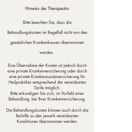
Hinweis der Therapeutin:
Bitte beachten Sie, dass die
Behandlungskosten im Regelfall nicht von den
gesetzlichen Krankenkassen übernommen
werden.
Eine Übernah
me der Kosten ist jedoch durch
eine private Krankenversicherung oder durch
eine private Krankenzusatzversicherung für
Heilpraktiker entsprechend der vereinbarten
Tarife möglich.
Bitte erkundigen Sie sich, im Vorfeld einer
Behandlung, bei Ihrer Krankenversicherung.
Die Behandlungskosten können auch durch die
Beihilfe zu den jeweils vereinbarten
Konditionen übernommen werden.