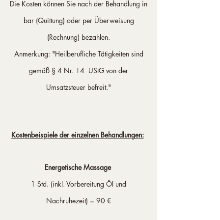
Die Kosten können Sie nach der Behandlung in
bar (Quittung) oder per Überweisung
(Rechnung) bezahlen.
Anmerkung: "Heilberufliche Tätigkeiten sind
gemäß § 4 Nr. 14 UStG von der
Umsatzsteuer befreit."
Kostenbeispiele der einzelnen Behandlungen:
Energetische Massage
1 Std. (inkl. Vorbereitung Öl und
Nachruhezeit) = 90 €