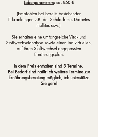
Laborparametern
: ca.
​850 €
(Empfohlen bei bereits bestehenden
Erkrankungen z.B. der Schilddrüse, Diabetes
mellitus usw.)
Sie erhalten eine umfangreiche Vital- und
Stoffwechselanalyse sowie einen individuellen,
auf Ihren Stoffwechsel angepassten
Ernährungsplan.
In dem Preis enthalten sind 5 Termine.
Bei Bedarf sind natürlich weitere Termine zur
Ernährungsberatung möglich, ich unterstütze
Sie gern!