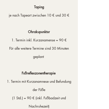
Taping
je nach Tapeart zwischen 10 € und 30 €
Ohrakupunktur
1. Termin inkl. Kurzanamense = 90 €
Für alle weitere Termine sind 30 Minuten
geplant
Fußreflexzonentherapie
1. Termin mit Kurzanamnese und Befundung
der Füße
(1 Std.) = 90 € (inkl. Fußbadzeit und
Nachruhezeit)