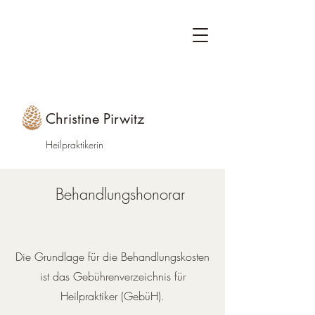
Christine Pirwitz
Heilpraktikerin
Preise Laboranalysepakete
Behandlungshonorar
​Die Grundlage für die Behandlungskosten
ist das Gebührenverzeichnis für
Heilpraktiker (GebüH).