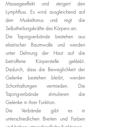
Massageeffekt und steigert den
Lymphfluss. Es wird ausgleichend auf
den Muskeltonus und regt die
Selbstheilungskräfte des Körpers an.
Die Tapingverbände bestehen aus
elastischer Baumwolle und werden
unter Dehnung der Haut auf die
betroffene Körperstelle geklebt.
Dadurch, dass die Beweglichkeit der
Gelenke bestehen bleibt, werden
Schonhaltungen vermieden. Die
Tapingverbände stimulieren die
Gelenke in ihrer Funktion.
Die Verbände gibt es in
unterschiedlichen Breiten und Farben
und haben unterschiedliche Funktionen.