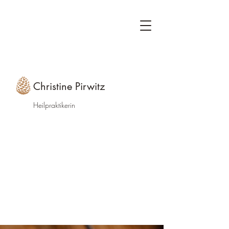
Christine Pirwitz
Heilpraktikerin