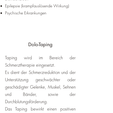
Epilepsie (krampfauslösende Wirkung)
Psychische Erkrankungen
Dolo-Taping
Taping wird im Bereich der
Schmerztherapie eingesetzt.
Es dient der Schmerzreduktion und der
Unterstützung geschwächter oder
geschädigter Gelenke, Muskel, Sehnen
und Bänder, sowie der
Durchblutungsförderung.
Das Taping bewirkt einen positiven