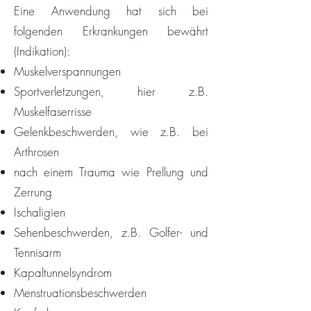
Eine Anwendung hat sich bei
folgenden Erkrankungen bewährt
(Indikation):
Muskelverspannungen
Sportverletzungen, hier z.B.
Muskelfaserrisse
Gelenkbeschwerden, wie z.B. bei
Arthrosen
nach einem Trauma wie Prellung und
Zerrung
Ischaligien
Sehenbeschwerden, z.B. Golfer- und
Tennisarm
Kapaltunnelsyndrom
Menstruationsbeschwerden