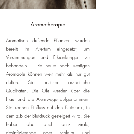
Aromatherapie
Aromatisch duftende Pflanzen wurden
bereits im Altertum eingesetzt, um
Verstimmungen und Erkrankungen zu
behandeln. Die heute hoch wertigen
Aromaöle können weit mehr als nur gut
duften. Sie besitzen arzneiliche
Qualitäten. Die Öle werden über die
Haut und die Atemwege aufgenommen.
Sie können Einfluss auf den Blutdruck, in
dem z.B der Blutdruck gesteigert wird. Sie
haben aber auch anti- virale,
desinfizierende oder schleim- und