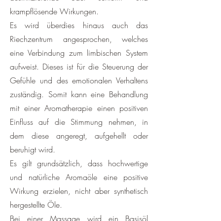
krampflösende Wirkungen.
Es wird überdies hinaus auch das
Riechzentrum angesprochen, welches
eine Verbindung zum limbischen System
aufweist. Dieses ist für die Steuerung der
Gefühle und des emotionalen Verhaltens
zuständig. Somit kann eine Behandlung
mit einer Aromatherapie einen positiven
Einfluss auf die Stimmung nehmen, in
dem diese angeregt, aufgehellt oder
beruhigt wird.
Es gilt grundsätzlich, dass hochwertige
und natürliche Aromaöle eine positive
Wirkung erzielen, nicht aber synthetisch
hergestellte Öle.
Bei einer Massage wird ein Basisöl