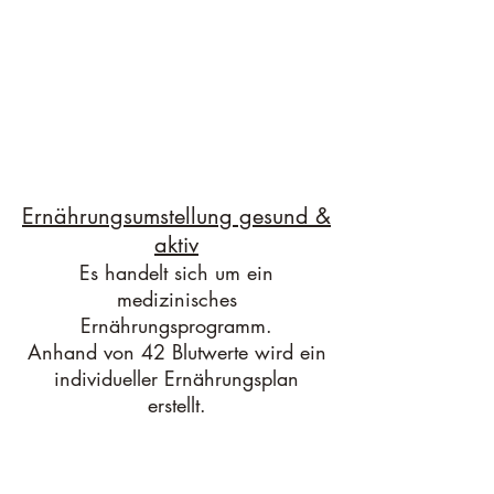
Ernährungsumstellung gesund &
aktiv
Es handelt sich um ein
medizinisches
Ernährungsprogramm.
Anhand von 42 Blutwerte wird ein
individueller Ernährungsplan
erstellt.