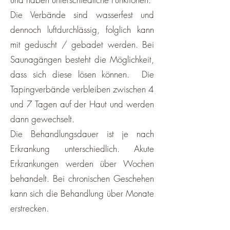
Die Verbände sind wasserfest und
dennoch luftdurchlässig, folglich kann
mit geduscht / gebadet werden. Bei
Saunagängen besteht die Möglichkeit,
dass sich diese lösen können. Die
Tapingverbände verbleiben zwischen 4
und 7 Tagen auf der Haut und werden
dann gewechselt.
Die Behandlungsdauer ist je nach
Erkrankung unterschiedlich. Akute
Erkrankungen werden über Wochen
behandelt. Bei chronischen Geschehen
kann sich die Behandlung über Monate
erstrecken.