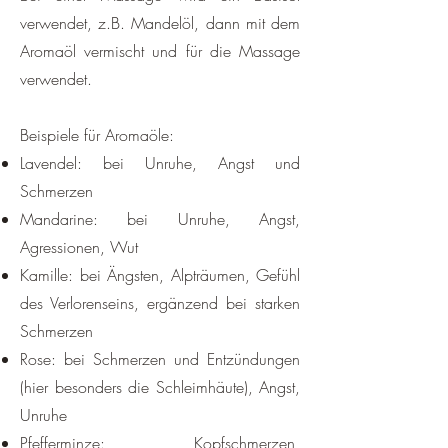
verwendet, z.B. Mandelöl, dann mit dem
Aromaöl vermischt und für die Massage
verwendet.
Beispiele für Aromaöle:
Lavendel: bei Unruhe, Angst und
Schmerzen
Mandarine: bei Unruhe, Angst,
Agressionen, Wut
Kamille: bei Ängsten, Alpträumen, Gefühl
des Verlorenseins, ergänzend bei starken
Schmerzen
Rose: bei Schmerzen und Entzündungen
(hier besonders die Schleimhäute), Angst,
Unruhe
Pfefferminze: Kopfschmerzen,