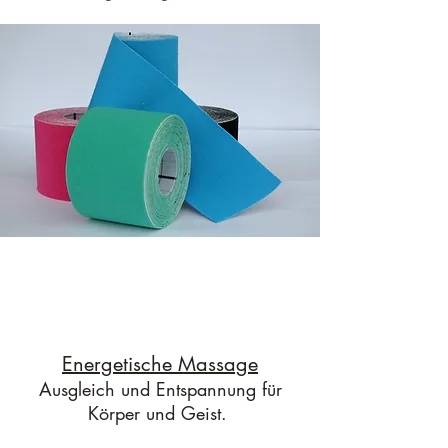
Energetische Massage
Ausgleich und Entspannung für
Körper und Geist.